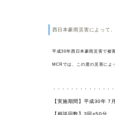
西日本豪雨災害によって
平成30年西日本豪雨災害で被
MCRでは、この度の災害によ
・・・・・・・・・・・・・
【実施期間】平成30年 7月 
【相談回数】3回×50分