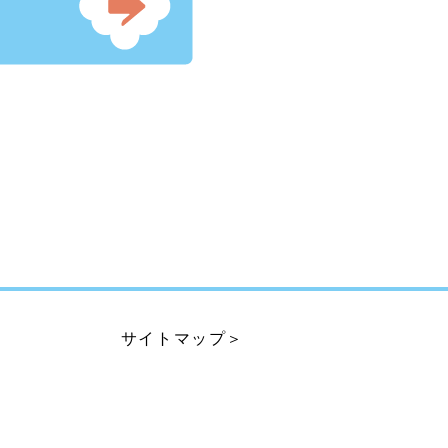
サイトマップ＞