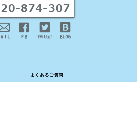
よくあるご質問
よくあるご質問