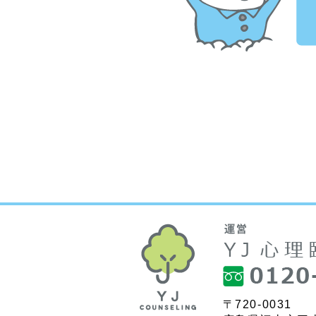
〒720-0031