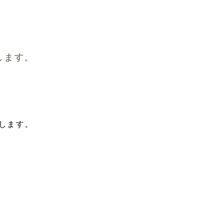
します。
します。