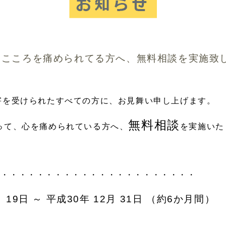
、こころを痛められてる方へ、無料相談を実施致
害を受けられたすべての方に、お見舞い申し上げます。
無料相談
って、心を痛められている方へ、
を実施いた
・・・・・・・・・・・・・・・・・・・・・・・
19日 ～ 平成30年 12月 31日 （約6か月間）